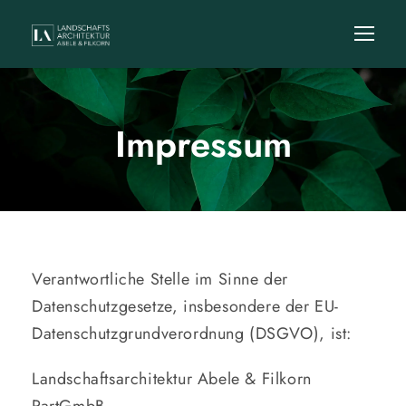
Impressum
Verantwortliche Stelle im Sinne der
Datenschutzgesetze, insbesondere der EU-
Datenschutzgrundverordnung (DSGVO), ist:
Landschaftsarchitektur Abele & Filkorn