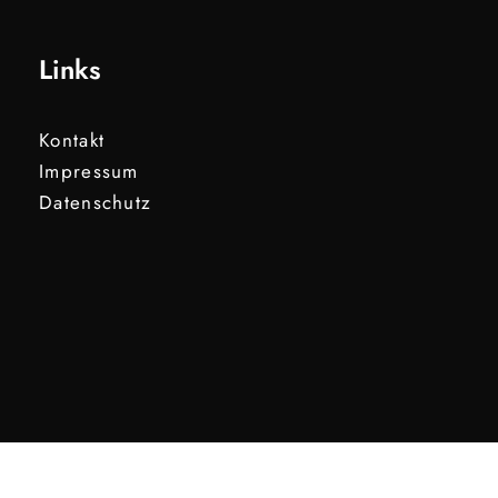
Links
Kontakt
Impressum
Datenschutz