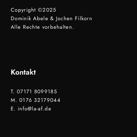
Copyright ©2025
Dominik Abele & Jochen Filkorn
Alle Rechte vorbehalten.
Kontakt
T. 07171 8099185
M. 0176 32179044
E. info@la-af.de