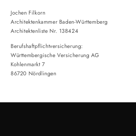
Jochen Filkorn
Architektenkammer Baden-Württemberg
Architektenliste Nr. 138424
Berufshaftpflichtversicherung:
Württembergische Versicherung AG
Kohlenmarkt 7
86720 Nördlingen