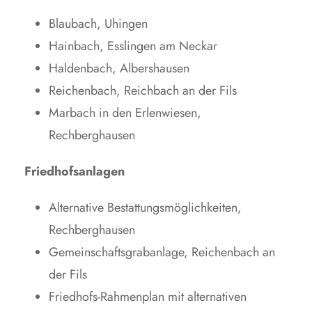
Blaubach, Uhingen
Hainbach, Esslingen am Neckar
Haldenbach, Albershausen
Reichenbach, Reichbach an der Fils
Marbach in den Erlenwiesen,
Rechberghausen
Friedhofsanlagen
Alternative Bestattungsmöglichkeiten,
Rechberghausen
Gemeinschaftsgrabanlage, Reichenbach an
der Fils
Friedhofs-Rahmenplan mit alternativen