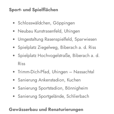
Sport- und Spielflächen
Schlosswäldchen, Göppingen
Neubau Kunstrasenfeld, Uhingen
Umgestaltung Rasenspielfeld, Sparwiesen
Spielplatz Ziegelweg, Biberach a. d. Riss
Spielplatz Hochvogelstraße, Biberach a. d.
Riss
Trimm-Dich-Pfad, Uhingen – Nassachtal
Sanierung Ankenstadion, Kuchen
Sanierung Sportstadion, Bönnigheim
Sanierung Sportgelände, Schlierbach
Gewässerbau und Renaturierungen