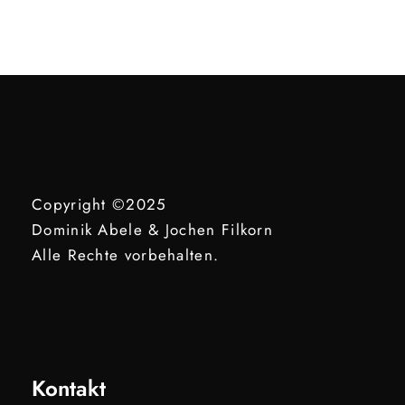
Copyright ©2025
Dominik Abele & Jochen Filkorn
Alle Rechte vorbehalten.
Kontakt