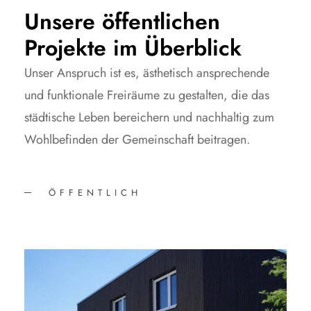
Unsere öffentlichen
Projekte im Überblick
Unser Anspruch ist es, ästhetisch ansprechende
und funktionale Freiräume zu gestalten, die das
städtische Leben bereichern und nachhaltig zum
Wohlbefinden der Gemeinschaft beitragen.
ÖFFENTLICH