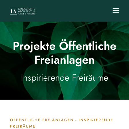
Projekte Öffentliche
Freianlagen
Inspirierende Freiräume
ÖFFENTLICHE FREIANLAGEN - INSPIRIERENDE
FREIRÄUME