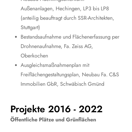
Außenanlagen, Hechingen, LP3 bis LP8
(anteilig beauftragt durch SSR-Architekten,
Stuttgart)
Bestandsaufnahme und Flächenerfassung per
Drohnenaufnahme, Fa. Zeiss AG,
Oberkochen
Ausgleichsmaßnahmenplan mit
Freiflächengestaltungsplan, Neubau Fa. C&S
Immobilien GbR, Schwäbisch Gmünd
Projekte 2016 - 2022
Öffentliche Plätze und Grünflächen