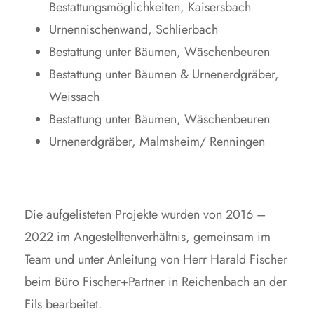
Bestattungsmöglichkeiten, Kaisersbach
Urnennischenwand, Schlierbach
Bestattung unter Bäumen, Wäschenbeuren
Bestattung unter Bäumen & Urnenerdgräber,
Weissach
Bestattung unter Bäumen, Wäschenbeuren
Urnenerdgräber, Malmsheim/ Renningen
Die aufgelisteten Projekte wurden von 2016 –
2022 im Angestelltenverhältnis, gemeinsam im
Team und unter Anleitung von Herr Harald Fischer
beim Büro Fischer+Partner in Reichenbach an der
Fils bearbeitet.