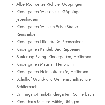
Albert-Schweitzer-Schule, Göppingen
Kindergarten Wieseneck, Göppingen –
Jebenhausen
Kindergarten Wilhelm-Enßle-Straße,
Remshalden
Kindergarten Lilienstraße, Remshalden
Kindergarten Kandel, Bad Rappenau
Sanierung Evang. Kindergärten, Heilbronn
Kindergarten Maustal, Heilbronn
Kindergarten Helmholtzstraße, Heilbronn
Schulhof Grund- und Gemeinschaftsschule,
Schlierbach
Dr.-Irmgard-Frank-Kindergarten, Schlierbach
Kinderhaus Mittlere Mühle, Uhingen