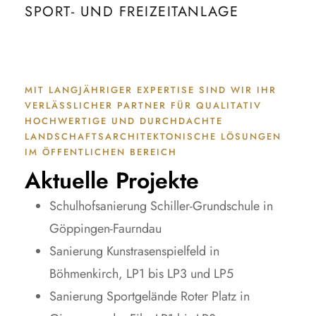
SPORT- UND FREIZEITANLAGE
MIT LANGJÄHRIGER EXPERTISE SIND WIR IHR
VERLÄSSLICHER PARTNER FÜR QUALITATIV
HOCHWERTIGE UND DURCHDACHTE
LANDSCHAFTSARCHITEKTONISCHE LÖSUNGEN
IM ÖFFENTLICHEN BEREICH
Aktuelle Projekte
Schulhofsanierung Schiller-Grundschule in
Göppingen-Faurndau
Sanierung Kunstrasenspielfeld in
Böhmenkirch, LP1 bis LP3 und LP5
Sanierung Sportgelände Roter Platz in