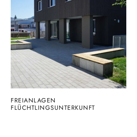
FREIANLAGEN
FLÜCHTLINGSUNTERKUNFT