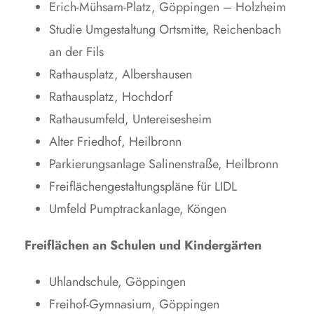
Erich-Mühsam-Platz, Göppingen – Holzheim
Studie Umgestaltung Ortsmitte, Reichenbach
an der Fils
Rathausplatz, Albershausen
Rathausplatz, Hochdorf
Rathausumfeld, Untereisesheim
Alter Friedhof, Heilbronn
Parkierungsanlage Salinenstraße, Heilbronn
Freiflächengestaltungspläne für LIDL
Umfeld Pumptrackanlage, Köngen
Freiflächen an Schulen und Kindergärten
Uhlandschule, Göppingen
Freihof-Gymnasium, Göppingen